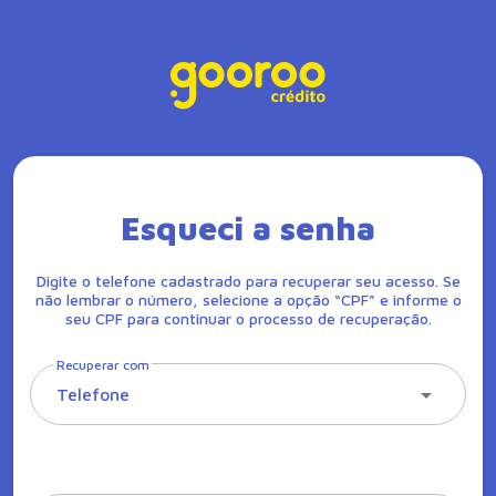
Esqueci a senha
Digite o telefone cadastrado para recuperar seu acesso. Se
não lembrar o número, selecione a opção “CPF” e informe o
seu CPF para continuar o processo de recuperação.
Recuperar com
Telefone